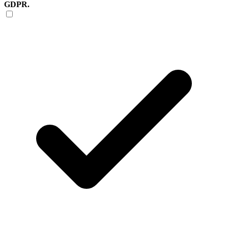
GDPR.