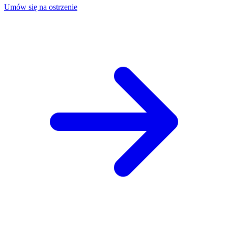
Umów się na ostrzenie