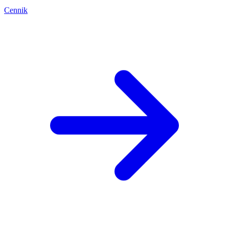
Cennik