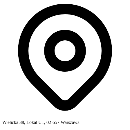
Wielicka 38, Lokal U1, 02-657 Warszawa