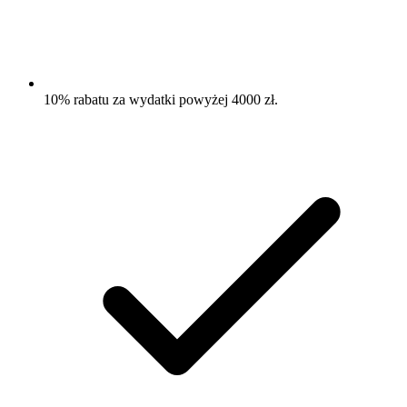
10% rabatu za wydatki powyżej 4000 zł.