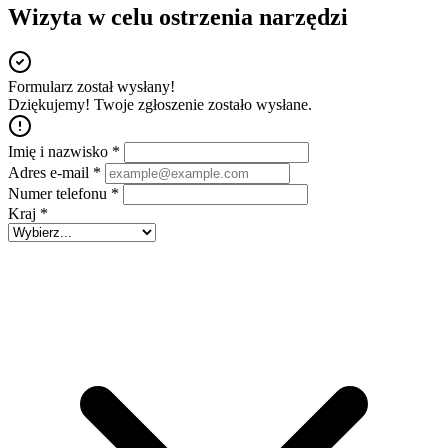
Wizyta w celu ostrzenia narzędzi
Formularz został wysłany!
Dziękujemy! Twoje zgłoszenie zostało wysłane.
Imię i nazwisko
*
Adres e-mail
*
Numer telefonu
*
Kraj
*