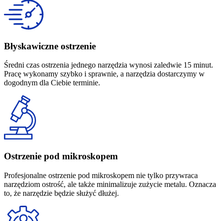
Błyskawiczne ostrzenie
Średni czas ostrzenia jednego narzędzia wynosi zaledwie 15 minut.
Pracę wykonamy szybko i sprawnie, a narzędzia dostarczymy w
dogodnym dla Ciebie terminie.
Ostrzenie pod mikroskopem
Profesjonalne ostrzenie pod mikroskopem nie tylko przywraca
narzędziom ostrość, ale także minimalizuje zużycie metalu. Oznacza
to, że narzędzie będzie służyć dłużej.