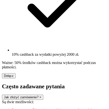
10% cashback za wydatki powyżej 2000 zł.
Ważne: 50% środków cashback można wykorzystać podczas
płatności.
Dołącz
Często zadawane pytania
Jak złożyć zamówienie?
×
Są dwie możliwości: