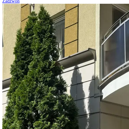
Zadzwoń