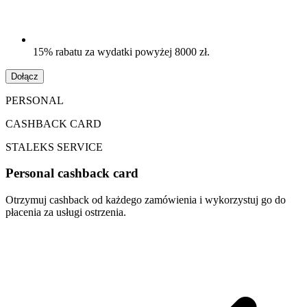
15% rabatu za wydatki powyżej 8000 zł.
Dołącz
PERSONAL
CASHBACK CARD
STALEKS SERVICE
Personal cashback card
Otrzymuj cashback od każdego zamówienia i wykorzystuj go do
płacenia za usługi ostrzenia.