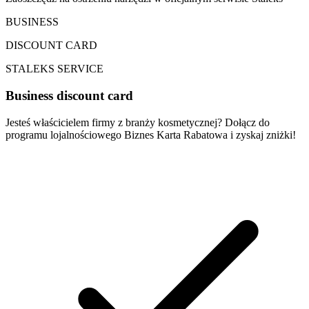
BUSINESS
DISCOUNT CARD
STALEKS SERVICE
Business discount card
Jesteś właścicielem firmy z branży kosmetycznej? Dołącz do
programu lojalnościowego Biznes Karta Rabatowa i zyskaj zniżki!