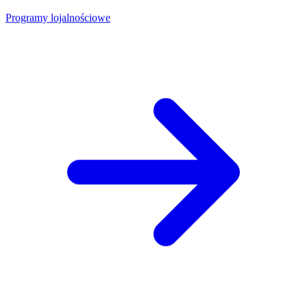
Programy lojalnościowe