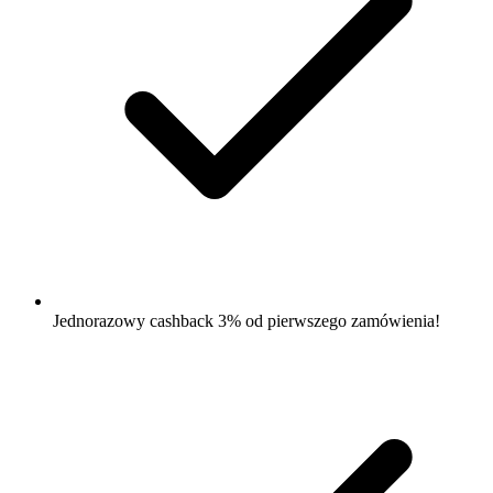
Jednorazowy cashback 3% od pierwszego zamówienia!