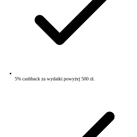
5% cashback za wydatki powyżej 500 zł.