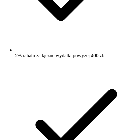
5% rabatu za łączne wydatki powyżej 400 zł.