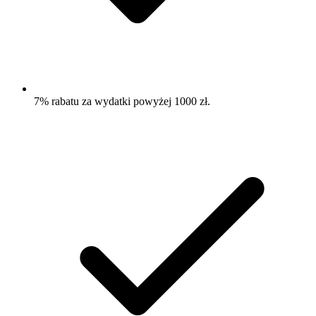
7% rabatu za wydatki powyżej 1000 zł.