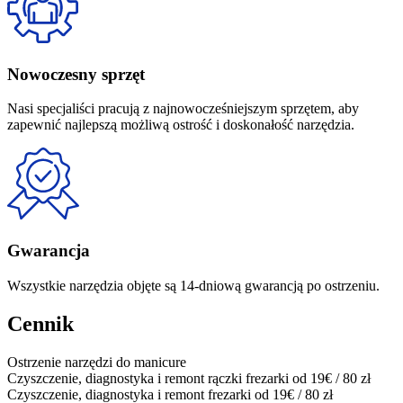
Nowoczesny sprzęt
Nasi specjaliści pracują z najnowocześniejszym sprzętem, aby
zapewnić najlepszą możliwą ostrość i doskonałość narzędzia.
Gwarancja
Wszystkie narzędzia objęte są 14-dniową gwarancją po ostrzeniu.
Cennik
Ostrzenie narzędzi do manicure
Czyszczenie, diagnostyka i remont rączki frezarki
od 19€ / 80 zł
Czyszczenie, diagnostyka i remont frezarki
od 19€ / 80 zł